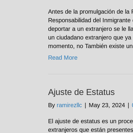
Antes de la promulgación de la 
Responsabilidad del Inmigrante 
deportar a un extranjero se le l
un ciudadano extranjero que ya
momento, no También existe un 
Read More
Ajuste de Estatus
By
ramirezllc
|
May 23, 2024
|
El ajuste de estatus es un proc
extranjeros que están presentes