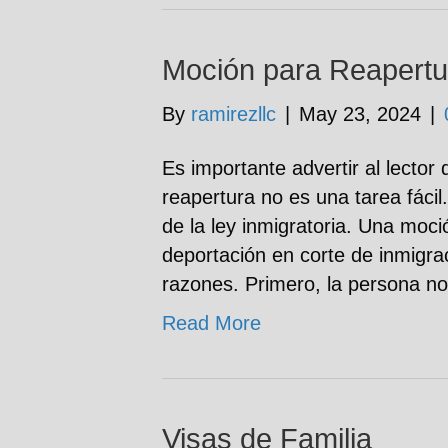
Moción para Reapertu
By
ramirezllc
|
May 23, 2024
|
Es importante advertir al lecto
reapertura no es una tarea fácil
de la ley inmigratoria. Una moci
deportación en corte de inmigra
razones. Primero, la persona no
Read More
Visas de Familia