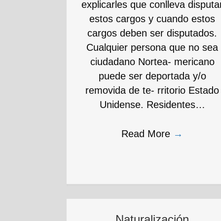
explicarles que conlleva disputa
estos cargos y cuando estos
cargos deben ser disputados.
Cualquier persona que no sea
ciudadano Nortea- mericano
puede ser deportada y/o
removida de te- rritorio Estado
Unidense. Residentes…
Read More
→
Naturalización