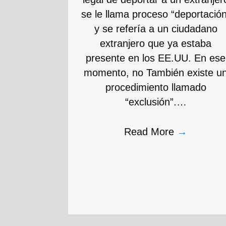
se le llama proceso “deportación
y se refería a un ciudadano
extranjero que ya estaba
presente en los EE.UU. En ese
momento, no También existe u
procedimiento llamado
“exclusión”.…
Read More
→