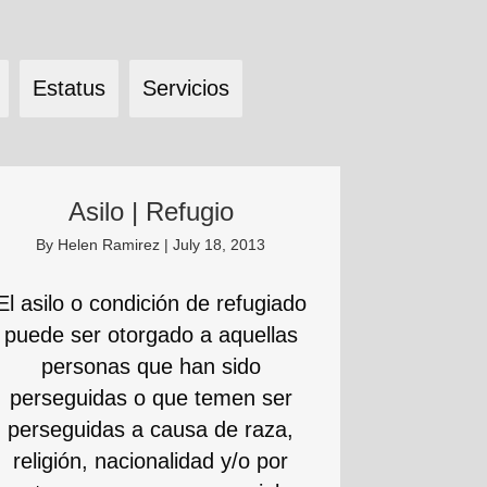
Estatus
Servicios
Asilo | Refugio
By
Helen Ramirez
|
July 18, 2013
El asilo o condición de refugiado
puede ser otorgado a aquellas
personas que han sido
perseguidas o que temen ser
perseguidas a causa de raza,
religión, nacionalidad y/o por