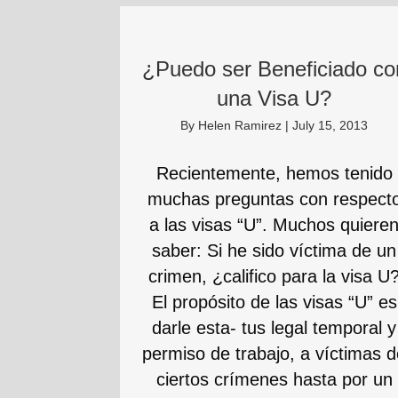
¿Puedo ser Beneficiado co
una Visa U?
By
Helen Ramirez
|
July 15, 2013
Recientemente, hemos tenido
muchas preguntas con respect
a las visas “U”. Muchos quiere
saber: Si he sido víctima de un
crimen, ¿califico para la visa U
El propósito de las visas “U” es
darle esta- tus legal temporal y
permiso de trabajo, a víctimas 
ciertos crímenes hasta por un