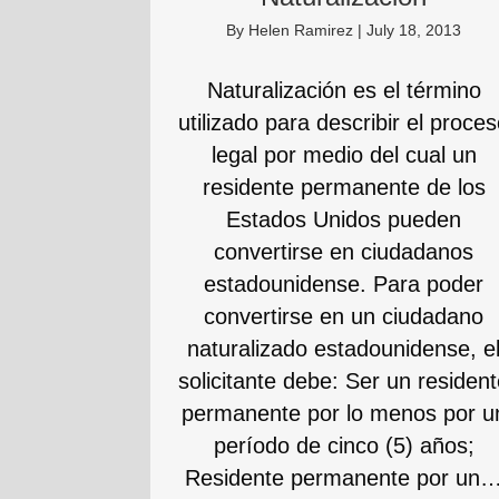
By
Helen Ramirez
|
July 18, 2013
Naturalización es el término
utilizado para describir el proce
legal por medio del cual un
residente permanente de los
Estados Unidos pueden
convertirse en ciudadanos
estadounidense. Para poder
convertirse en un ciudadano
naturalizado estadounidense, e
solicitante debe: Ser un residen
permanente por lo menos por u
período de cinco (5) años;
Residente permanente por un