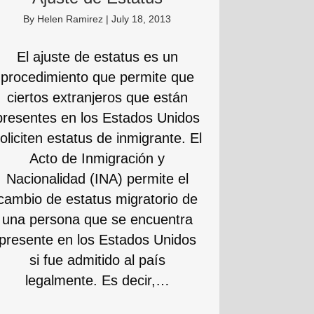
By
Helen Ramirez
|
July 18, 2013
El ajuste de estatus es un
procedimiento que permite que
ciertos extranjeros que están
presentes en los Estados Unidos
oliciten estatus de inmigrante. El
Acto de Inmigración y
Nacionalidad (INA) permite el
cambio de estatus migratorio de
una persona que se encuentra
presente en los Estados Unidos
si fue admitido al país
legalmente. Es decir,…