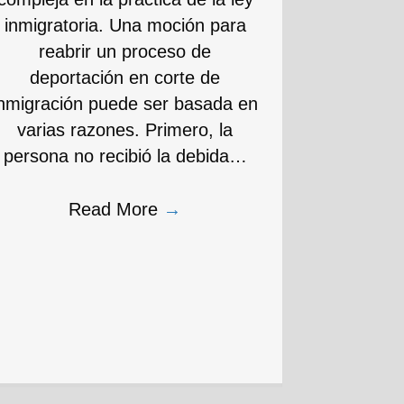
inmigratoria. Una moción para
reabrir un proceso de
deportación en corte de
inmigración puede ser basada en
varias razones. Primero, la
persona no recibió la debida…
Read More
→