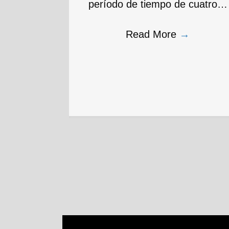
período de tiempo de cuatro…
Read More
→