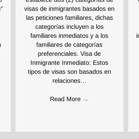
”
visas de inmigrantes basados en
las peticiones familiares, dichas
categorías incluyen a los
familiares inmediatos y a los
n
familiares de categorías
preferenciales. Visa de
Inmigrante Inmediato: Estos
tipos de visas son basados en
relaciones…
Read More
→